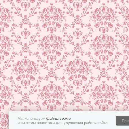
Мы используем
файлы cookie
При
и системы аналитики для улучшения работы сайта